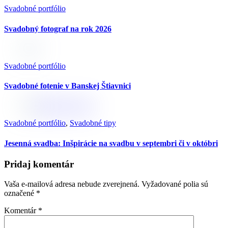
Svadobné portfólio
Svadobný fotograf na rok 2026
Svadobné portfólio
Svadobné fotenie v Banskej Štiavnici
Svadobné portfólio
,
Svadobné tipy
Jesenná svadba: Inšpirácie na svadbu v septembri či v októbri
Pridaj komentár
Vaša e-mailová adresa nebude zverejnená.
Vyžadované polia sú
označené
*
Komentár
*